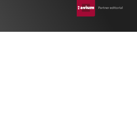
Partner editorial