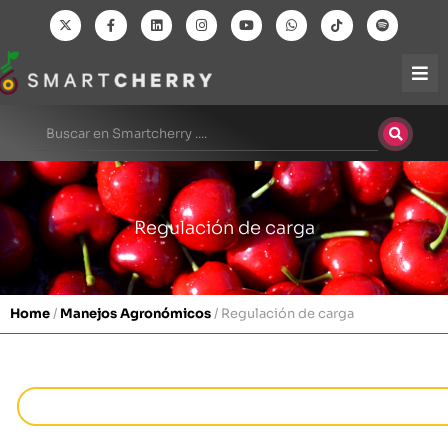
Regulación de carga
Home
/
Manejos Agronómicos
/
Regulación de carga