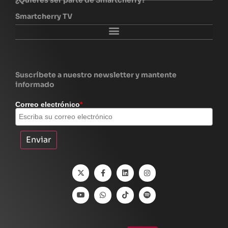
Smartcherry TV
Explora Smartcherry
Suscríbete a nuestro newsletter y mantente
informado
Correo electrónico
*