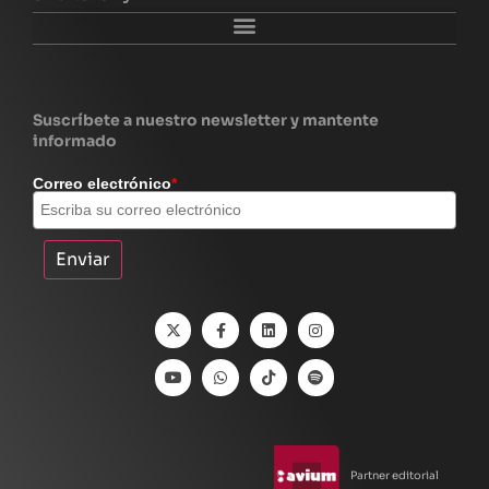
Explora Smartcherry
Suscríbete a nuestro newsletter y mantente
informado
Correo electrónico
*
Partner editorial