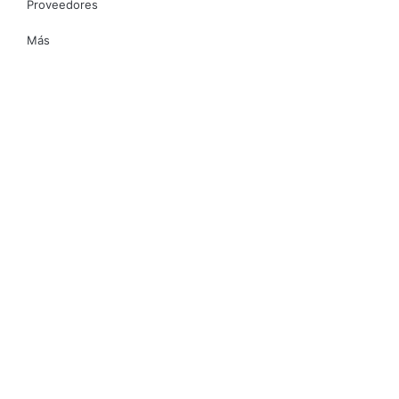
Proveedores
Más