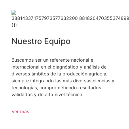
Nuestro Equipo
Buscamos ser un referente nacional e
internacional en el diagnóstico y análisis de
diversos ámbitos de la producción agrícola,
siempre integrando las más diversas ciencias y
tecnologías, comprometiendo resultados
validados y de alto nivel técnico.
Ver más