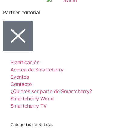
Partner editorial
Planificación
Acerca de Smartcherry
Eventos
Contacto
¿Quieres ser parte de Smartcherry?
Smartcherry World
Smartcherry TV
Categorías de Noticias