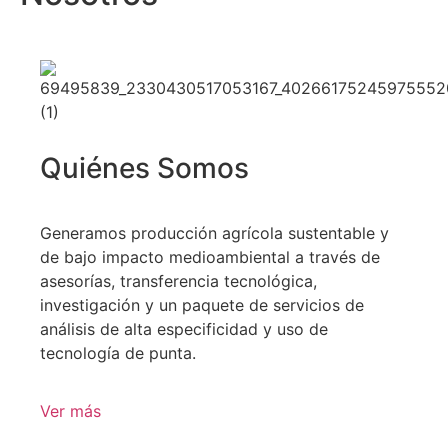
Quiénes Somos
Generamos producción agrícola sustentable y
de bajo impacto medioambiental a través de
asesorías, transferencia tecnológica,
investigación y un paquete de servicios de
análisis de alta especificidad y uso de
tecnología de punta.
Ver más