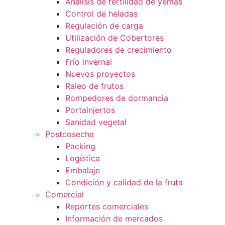
Análisis de fertilidad de yemas
Control de heladas
Regulación de carga
Utilización de Cobertores
Reguladores de crecimiento
Frío invernal
Nuevos proyectos
Raleo de frutos
Rompedores de dormancia
Portainjertos
Sanidad vegetal
Postcosecha
Packing
Logística
Embalaje
Condición y calidad de la fruta
Comercial
Reportes comerciales
Información de mercados