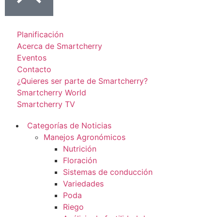
Planificación
Acerca de Smartcherry
Eventos
Contacto
¿Quieres ser parte de Smartcherry?
Smartcherry World
Smartcherry TV
Categorías de Noticias
Manejos Agronómicos
Nutrición
Floración
Sistemas de conducción
Variedades
Poda
Riego