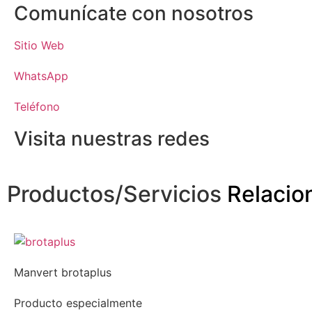
Comunícate con nosotros
Sitio Web
WhatsApp
Teléfono
Visita nuestras redes
Productos/Servicios
Relacio
Manvert brotaplus
Producto especialmente