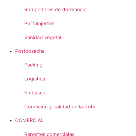
Rompedores de dormancia
Portainjertos
Sanidad vegetal
Postcosecha
Packing
Logística
Embalaje
Condición y calidad de la fruta
COMERCIAL
Reportes comerciales