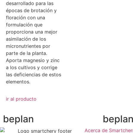
desarrollado para las
épocas de brotación y
floración con una
formulación que
proporciona una mejor
asimilación de los
micronutrientes por
parte de la planta.
Aporta magnesio y zinc
a los cultivos y corrige
las deficiencias de estos
elementos.
ir al producto
beplan
bepla
Acerca de Smartcher