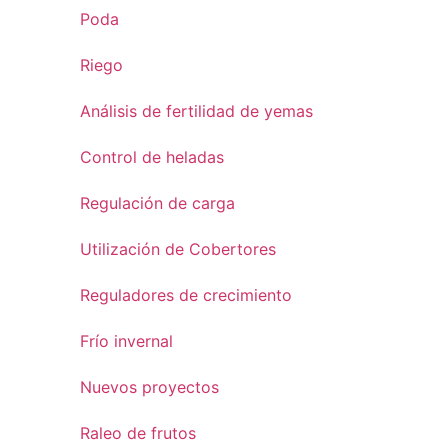
Poda
Riego
Análisis de fertilidad de yemas
Control de heladas
Regulación de carga
Utilización de Cobertores
Reguladores de crecimiento
Frío invernal
Nuevos proyectos
Raleo de frutos