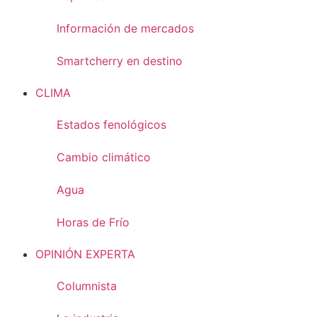
Información de mercados
Smartcherry en destino
CLIMA
Estados fenológicos
Cambio climático
Agua
Horas de Frío
OPINIÓN EXPERTA
Columnista