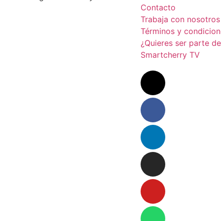
Contacto
Trabaja con nosotros
Términos y condicion
¿Quieres ser parte d
Smartcherry TV