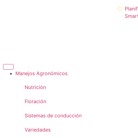
Plani
Smart
Manejos Agronómicos
Nutrición
Floración
Sistemas de conducción
Variedades