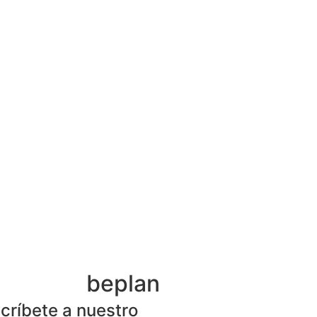
beplan
críbete a nuestro