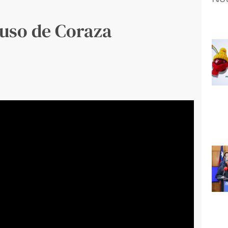
 uso de Coraza