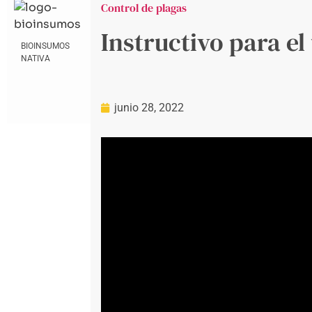
Control de plagas
Instructivo para el
BIOINSUMOS
NATIVA
junio 28, 2022