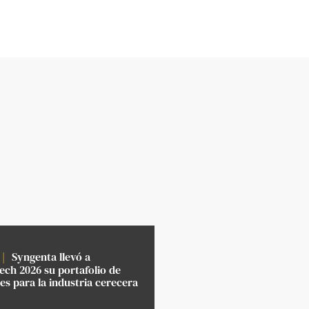
Syngenta llevó a
ch 2026 su portafolio de
es para la industria cerecera