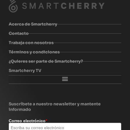
Acerca de Smartcherry
Contacto
Trabaja con nosotros
Términos y condiciones
¿Quieres ser parte de Smartcherry?
Smartcherry TV
Explora Smartcherry
Suscríbete a nuestro newsletter y mantente
informado
Correo electrónico
*