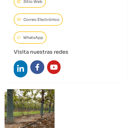
Sitio Web
Correo Electrónico
WhatsApp
Visita nuestras redes