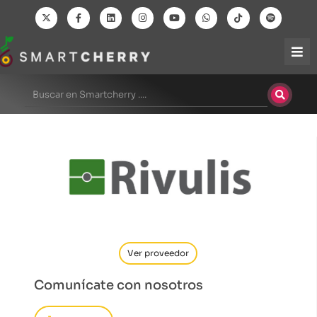
Ver proveedor
Comunícate con nosotros