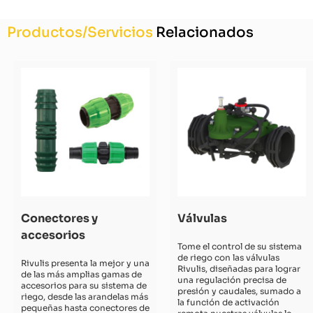
Productos/Servicios
Relacionados
Conectores y
Válvulas
accesorios
Tome el control de su sistema
de riego con las válvulas
Rivulis presenta la mejor y una
Rivulis, diseñadas para lograr
de las más amplias gamas de
una regulación precisa de
accesorios para su sistema de
presión y caudales, sumado a
riego, desde las arandelas más
la función de activación
pequeñas hasta conectores de