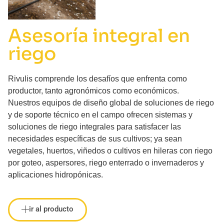
Asesoría integral en
riego
Rivulis comprende los desafíos que enfrenta como
productor, tanto agronómicos como económicos.
Nuestros equipos de diseño global de soluciones de riego
y de soporte técnico en el campo ofrecen sistemas y
soluciones de riego integrales para satisfacer las
necesidades específicas de sus cultivos; ya sean
vegetales, huertos, viñedos o cultivos en hileras con riego
por goteo, aspersores, riego enterrado o invernaderos y
aplicaciones hidropónicas.
ir al producto