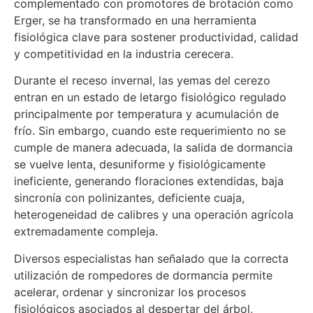
complementado con promotores de brotación como
Erger, se ha transformado en una herramienta
fisiológica clave para sostener productividad, calidad
y competitividad en la industria cerecera.
Durante el receso invernal, las yemas del cerezo
entran en un estado de letargo fisiológico regulado
principalmente por temperatura y acumulación de
frío. Sin embargo, cuando este requerimiento no se
cumple de manera adecuada, la salida de dormancia
se vuelve lenta, desuniforme y fisiológicamente
ineficiente, generando floraciones extendidas, baja
sincronía con polinizantes, deficiente cuaja,
heterogeneidad de calibres y una operación agrícola
extremadamente compleja.
Diversos especialistas han señalado que la correcta
utilización de rompedores de dormancia permite
acelerar, ordenar y sincronizar los procesos
fisiológicos asociados al despertar del árbol,