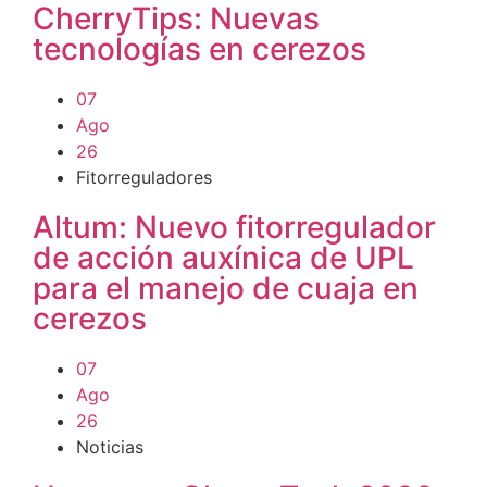
CherryTips: Nuevas
tecnologías en cerezos
07
Ago
26
Fitorreguladores
Altum: Nuevo fitorregulador
de acción auxínica de UPL
para el manejo de cuaja en
cerezos
07
Ago
26
Noticias