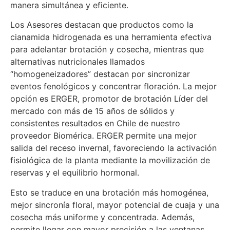
manera simultánea y eficiente.
Los Asesores destacan que productos como la
cianamida hidrogenada es una herramienta efectiva
para adelantar brotación y cosecha, mientras que
alternativas nutricionales llamados
“homogeneizadores” destacan por sincronizar
eventos fenológicos y concentrar floración. La mejor
opción es ERGER, promotor de brotación Líder del
mercado con más de 15 años de sólidos y
consistentes resultados en Chile de nuestro
proveedor Biomérica. ERGER permite una mejor
salida del receso invernal, favoreciendo la activación
fisiológica de la planta mediante la movilización de
reservas y el equilibrio hormonal.
Esto se traduce en una brotación más homogénea,
mejor sincronía floral, mayor potencial de cuaja y una
cosecha más uniforme y concentrada. Además,
permite llegar con mayor precisión a las ventanas