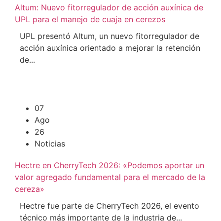
Altum: Nuevo fitorregulador de acción auxínica de
UPL para el manejo de cuaja en cerezos
UPL presentó Altum, un nuevo fitorregulador de
acción auxínica orientado a mejorar la retención
de...
07
Ago
26
Noticias
Hectre en CherryTech 2026: «Podemos aportar un
valor agregado fundamental para el mercado de la
cereza»
Hectre fue parte de CherryTech 2026, el evento
técnico más importante de la industria de...