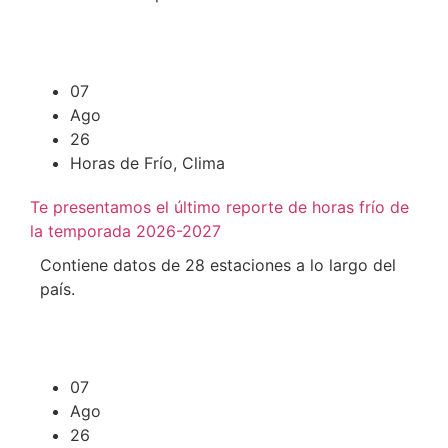
07
Ago
26
Horas de Frío
,
Clima
Te presentamos el último reporte de horas frío de
la temporada 2026-2027
Contiene datos de 28 estaciones a lo largo del
país.
07
Ago
26