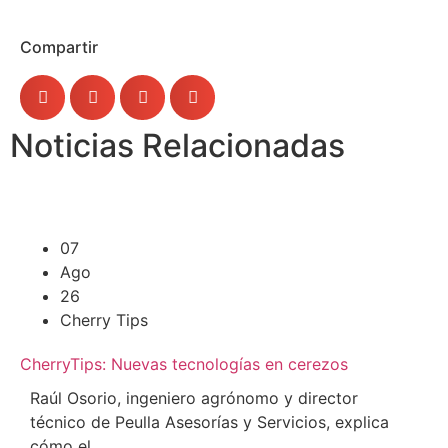
Compartir
Noticias Relacionadas
07
Ago
26
Cherry Tips
CherryTips: Nuevas tecnologías en cerezos
Raúl Osorio, ingeniero agrónomo y director
técnico de Peulla Asesorías y Servicios, explica
cómo el...