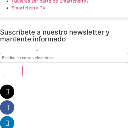
¿Quieres ser parte de Smartcherry?
Smartcherry TV
Suscríbete a nuestro newsletter y
mantente informado
Correo electrónico
*