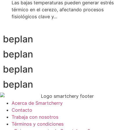
Las bajas temperaturas pueden generar estrés
térmico en el cerezo, afectando procesos
fisiológicos clave y...
beplan
beplan
beplan
beplan
Acerca de Smartcherry
Contacto
Trabaja con nosotros
Términos y condiciones