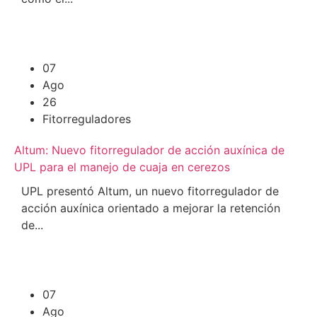
07
Ago
26
Fitorreguladores
Altum: Nuevo fitorregulador de acción auxínica de
UPL para el manejo de cuaja en cerezos
UPL presentó Altum, un nuevo fitorregulador de
acción auxínica orientado a mejorar la retención
de...
07
Ago