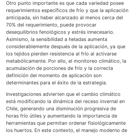
Otro punto importante es que cada variedad posee
requerimientos específicos de frío y que la aplicación
anticipada, sin haber alcanzado al menos cerca del
70% del requerimiento, puede provocar
desequilibrios fenológicos y estrés innecesario.
Asimismo, la sensibilidad a heladas aumenta
considerablemente después de la aplicación, ya que
los tejidos pierden resistencia al frío al activarse
metabólicamente. Por ello, el monitoreo climático, la
acumulación de porciones de frío y la correcta
definición del momento de aplicación son
determinantes para el éxito de la estrategia.
Investigaciones advierten que el cambio climático
está modificando la dinámica del receso invernal en
Chile, generando una disminución progresiva de
horas frío útiles y aumentando la importancia de
herramientas que permitan ordenar fisiológicamente
los huertos. En este contexto, el manejo moderno de