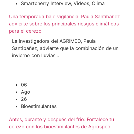
Smartcherry Interview
,
Videos
,
Clima
Una temporada bajo vigilancia: Paula Santibáñez
advierte sobre los principales riesgos climáticos
para el cerezo
La investigadora del AGRIMED, Paula
Santibáñez, advierte que la combinación de un
invierno con lluvias...
06
Ago
26
Bioestimulantes
Antes, durante y después del frío: Fortalece tu
cerezo con los bioestimulantes de Agrospec