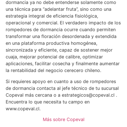
dormancia ya no debe entenderse solamente como
una técnica para “adelantar fruta”, sino como una
estrategia integral de eficiencia fisiológica,
operacional y comercial. El verdadero impacto de los
rompedores de dormancia ocurre cuando permiten
transformar una floración desordenada y extendida
en una plataforma productiva homogénea,
sincronizada y eficiente, capaz de sostener mejor
cuaja, mejorar potencial de calibre, optimizar
aplicaciones, facilitar cosecha y finalmente aumentar
la rentabilidad del negocio cerecero chileno.
Si requieres apoyo en cuanto a uso de rompedores
de dormancia contacta al jefe técnico de tu sucursal
Copeval más cercana o a estrategicos@copeval.cl .
Encuentra lo que necesita tu campo en
www.copeval.cl.
Más sobre Copeval