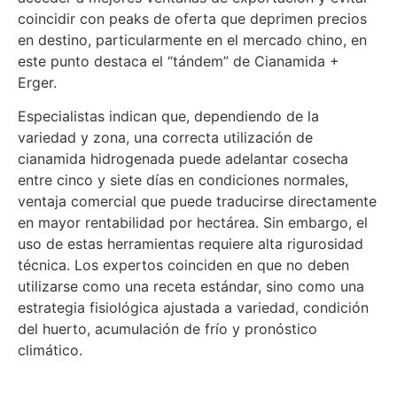
coincidir con peaks de oferta que deprimen precios
en destino, particularmente en el mercado chino, en
este punto destaca el “tándem” de Cianamida +
Erger.
Especialistas indican que, dependiendo de la
variedad y zona, una correcta utilización de
cianamida hidrogenada puede adelantar cosecha
entre cinco y siete días en condiciones normales,
ventaja comercial que puede traducirse directamente
en mayor rentabilidad por hectárea. Sin embargo, el
uso de estas herramientas requiere alta rigurosidad
técnica. Los expertos coinciden en que no deben
utilizarse como una receta estándar, sino como una
estrategia fisiológica ajustada a variedad, condición
del huerto, acumulación de frío y pronóstico
climático.