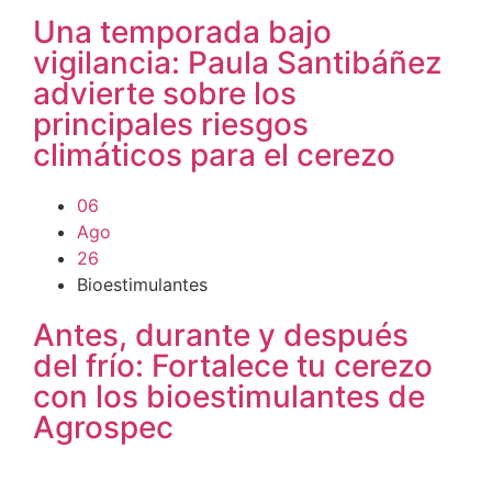
Una temporada bajo
vigilancia: Paula Santibáñez
advierte sobre los
principales riesgos
climáticos para el cerezo
06
Ago
26
Bioestimulantes
Antes, durante y después
del frío: Fortalece tu cerezo
con los bioestimulantes de
Agrospec