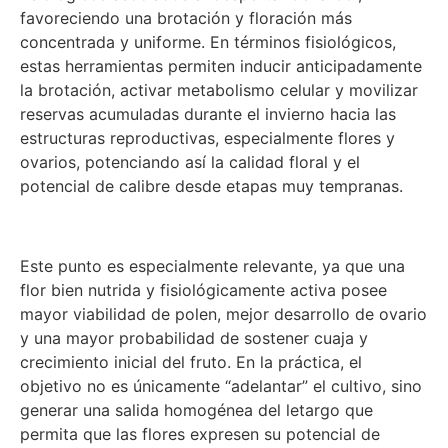
favoreciendo una brotación y floración más
concentrada y uniforme. En términos fisiológicos,
estas herramientas permiten inducir anticipadamente
la brotación, activar metabolismo celular y movilizar
reservas acumuladas durante el invierno hacia las
estructuras reproductivas, especialmente flores y
ovarios, potenciando así la calidad floral y el
potencial de calibre desde etapas muy tempranas.
Este punto es especialmente relevante, ya que una
flor bien nutrida y fisiológicamente activa posee
mayor viabilidad de polen, mejor desarrollo de ovario
y una mayor probabilidad de sostener cuaja y
crecimiento inicial del fruto. En la práctica, el
objetivo no es únicamente “adelantar” el cultivo, sino
generar una salida homogénea del letargo que
permita que las flores expresen su potencial de