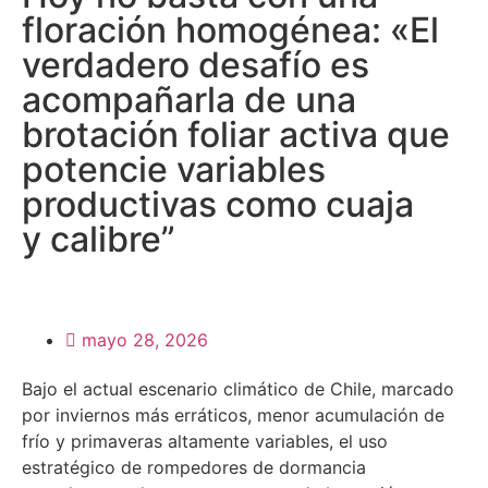
floración homogénea: «El
verdadero desafío es
acompañarla de una
brotación foliar activa que
potencie variables
productivas como cuaja
y calibre”
mayo 28, 2026
Bajo el actual escenario climático de Chile, marcado
por inviernos más erráticos, menor acumulación de
frío y primaveras altamente variables, el uso
estratégico de rompedores de dormancia