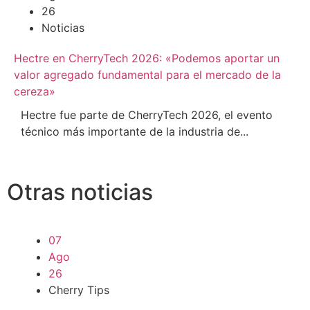
26
Noticias
Hectre en CherryTech 2026: «Podemos aportar un
valor agregado fundamental para el mercado de la
cereza»
Hectre fue parte de CherryTech 2026, el evento
técnico más importante de la industria de...
Otras noticias
07
Ago
26
Cherry Tips