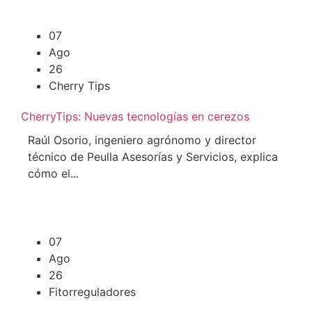
07
Ago
26
Cherry Tips
CherryTips: Nuevas tecnologías en cerezos
Raúl Osorio, ingeniero agrónomo y director
técnico de Peulla Asesorías y Servicios, explica
cómo el...
07
Ago
26
Fitorreguladores