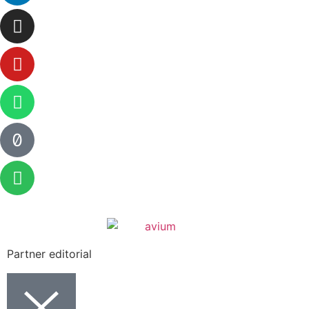
Partner editorial