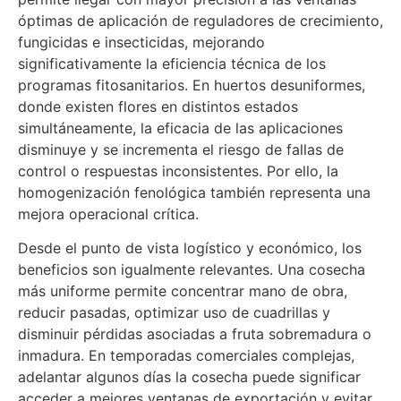
óptimas de aplicación de reguladores de crecimiento,
fungicidas e insecticidas, mejorando
significativamente la eficiencia técnica de los
programas fitosanitarios. En huertos desuniformes,
donde existen flores en distintos estados
simultáneamente, la eficacia de las aplicaciones
disminuye y se incrementa el riesgo de fallas de
control o respuestas inconsistentes. Por ello, la
homogenización fenológica también representa una
mejora operacional crítica.
Desde el punto de vista logístico y económico, los
beneficios son igualmente relevantes. Una cosecha
más uniforme permite concentrar mano de obra,
reducir pasadas, optimizar uso de cuadrillas y
disminuir pérdidas asociadas a fruta sobremadura o
inmadura. En temporadas comerciales complejas,
adelantar algunos días la cosecha puede significar
acceder a mejores ventanas de exportación y evitar