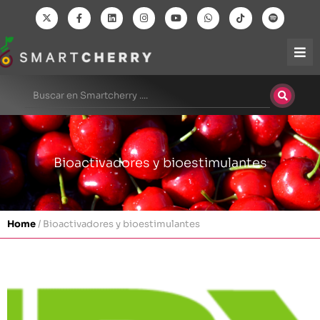
Bioactivadores y bioestimulantes
Home
/
Bioactivadores y bioestimulantes