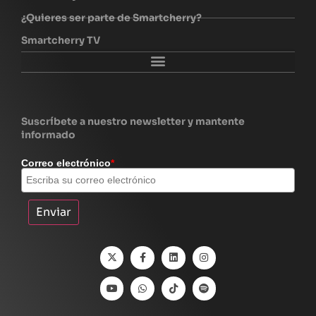
¿Quieres ser parte de Smartcherry?
Smartcherry TV
Explora Smartcherry
Suscríbete a nuestro newsletter y mantente
informado
Correo electrónico
*