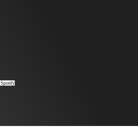
Spotify