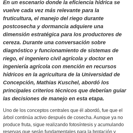
En un escenario donde la eficiencia hídrica se
vuelve cada vez más relevante para la
fruticultura, el manejo del riego durante
postcosecha y dormancia adquiere una
dimensión estratégica para los productores de
cereza. Durante una conversación sobre
diagnóstico y funcionamiento de sistemas de
riego, el ingeniero civil agrícola y doctor en
ingeniería agrícola con mención en recursos
hídricos en la agricultura de la Universidad de
Concepción, Mathias Kuschel, abordó los
principales criterios técnicos que deberían guiar
las decisiones de manejo en esta etapa.
Uno de los conceptos centrales que él abordó, fue que el
árbol continúa activo después de cosecha. Aunque ya no
produce fruta, sigue realizando fotosíntesis y acumulando
reservas que serán fundamentales para la brotación y