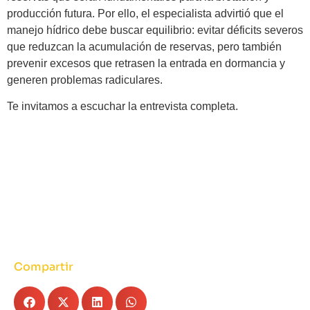
producción futura. Por ello, el especialista advirtió que el
manejo hídrico debe buscar equilibrio: evitar déficits severos
que reduzcan la acumulación de reservas, pero también
prevenir excesos que retrasen la entrada en dormancia y
generen problemas radiculares.
Te invitamos a escuchar la entrevista completa.
Compartir