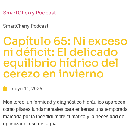
SmartCherry Podcast
SmartCherry Podcast
Capítulo 65: Ni exceso
ni déficit: El delicado
equilibrio hídrico del
cerezo en invierno
mayo 11, 2026
Monitoreo, uniformidad y diagnóstico hidráulico aparecen
como pilares fundamentales para enfrentar una temporada
marcada por la incertidumbre climática y la necesidad de
optimizar el uso del agua.