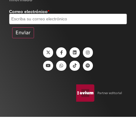
Correo electrónico
*
Partner editorial