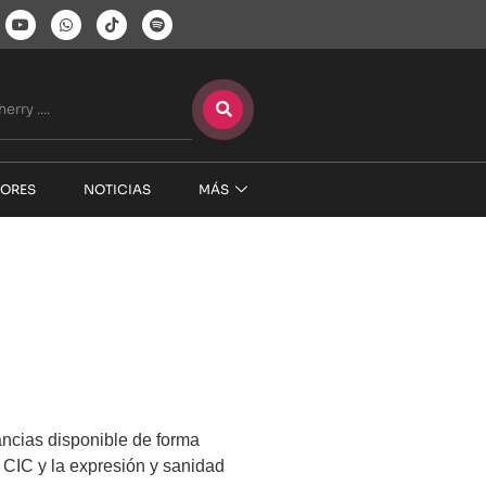
ORES
NOTICIAS
MÁS
ancias disponible de forma
 CIC y la expresión y sanidad