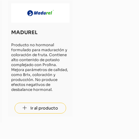
MADUREL
Producto no hormonal
formulado para maduración y
coloración de fruta. Contiene
alto contenido de potasio
complejado con Prolina.
Mejora parámetros de calidad,
como Brix, coloración y
producción. No produce
efectos negativos de
desbalance hormonal.
ir al producto