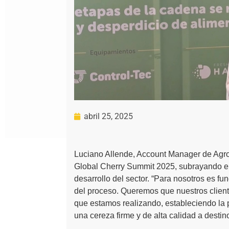
abril 25, 2025
Luciano Allende, Account Manager de Agrof
Global Cherry Summit 2025, subrayando el
desarrollo del sector. “Para nosotros es f
del proceso. Queremos que nuestros cliente
que estamos realizando, estableciendo la 
una cereza firme y de alta calidad a destino