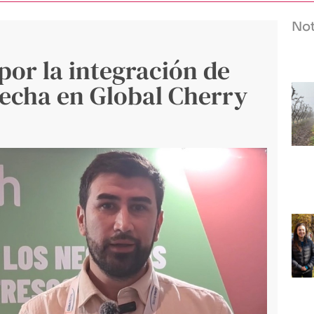
Not
por la integración de
echa en Global Cherry