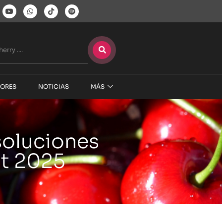
ORES
NOTICIAS
MÁS
soluciones
t 2025