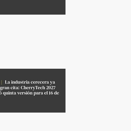
La industria cerecera ya
 gran cita: CherryTech 2027
 quinta versión para el 16 de