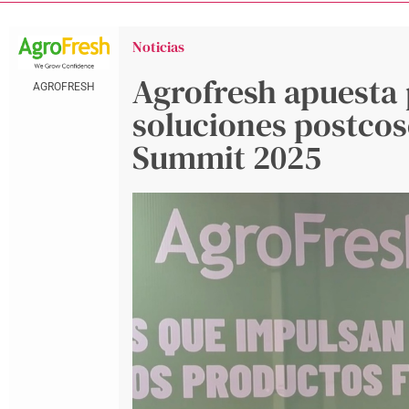
Noticias
Agrofresh apuesta 
AGROFRESH
soluciones postcos
Summit 2025